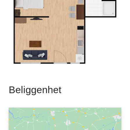
Beliggenhet