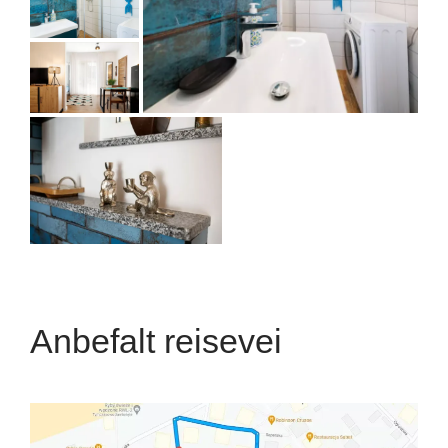
Anbefalt reisevei