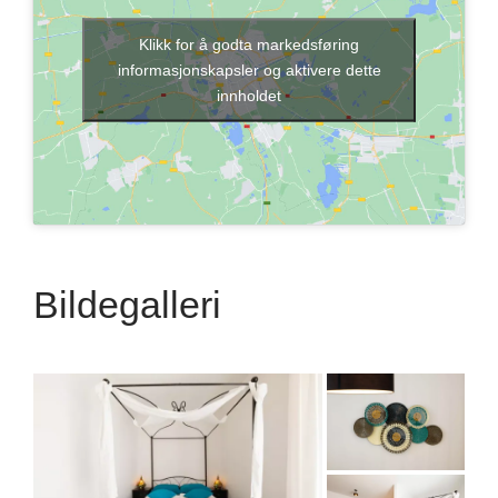
Klikk for å godta markedsføring
informasjonskapsler og aktivere dette
innholdet
Bildegalleri