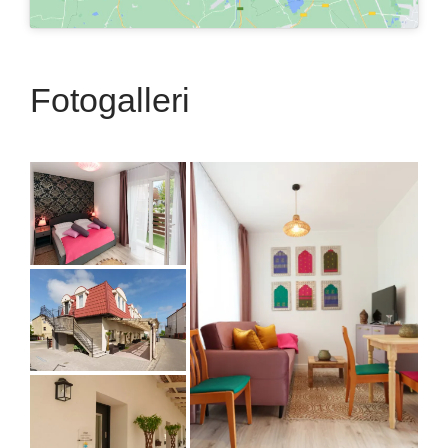
Fotogalleri