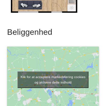
Beliggenhed
Klik for at acceptere markedsføring cookies
og aktivere dette indhold