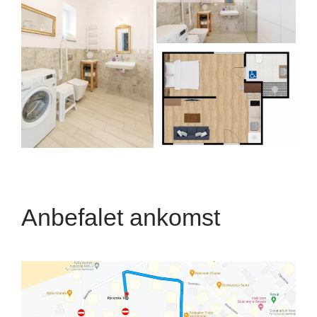
Anbefalet ankomst