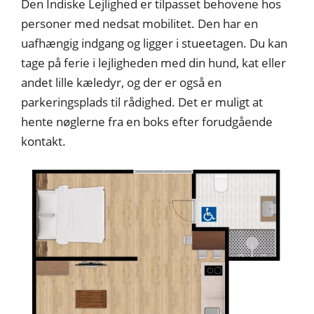
Den Indiske Lejlighed er tilpasset behovene hos
personer med nedsat mobilitet. Den har en
uafhængig indgang og ligger i stueetagen. Du kan
tage på ferie i lejligheden med din hund, kat eller
andet lille kæledyr, og der er også en
parkeringsplads til rådighed. Det er muligt at
hente nøglerne fra en boks efter forudgående
kontakt.