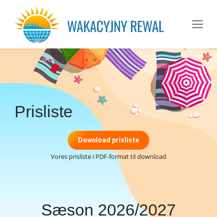
Prisliste
Download prisliste
Vores prisliste i PDF-format til download
Sæson 2026/2027