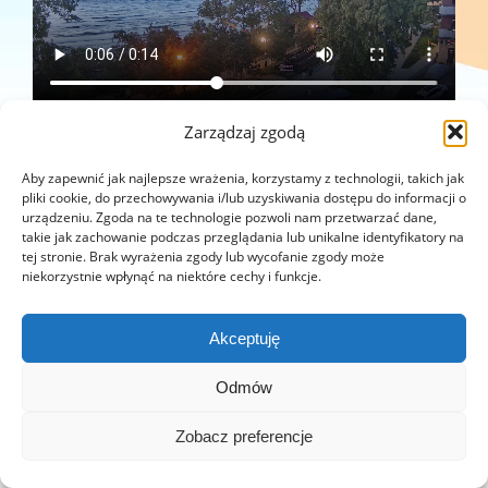
Zarządzaj zgodą
Aby zapewnić jak najlepsze wrażenia, korzystamy z technologii, takich jak
pliki cookie, do przechowywania i/lub uzyskiwania dostępu do informacji o
urządzeniu. Zgoda na te technologie pozwoli nam przetwarzać dane,
takie jak zachowanie podczas przeglądania lub unikalne identyfikatory na
tej stronie. Brak wyrażenia zgody lub wycofanie zgody może
niekorzystnie wpłynąć na niektóre cechy i funkcje.
Copyright © 2022 Wakacyjny Rewal
Akceptuję
Odmów
Zobacz preferencje